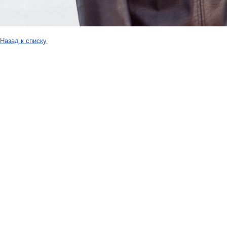
Назад к списку