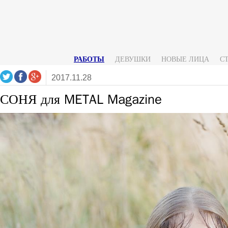
РАБОТЫ
ДЕВУШКИ
НОВЫЕ ЛИЦА
С
2017.11.28
СОНЯ для METAL Magazine