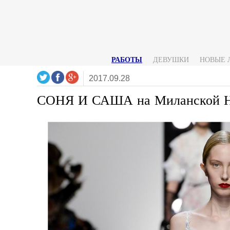
РАБОТЫ
ДЕВУШКИ
НОВЫЕ 
2017.09.28
СОНЯ И САША на Миланской Н