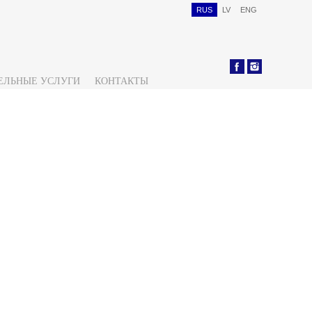
RUS
LV
ENG
ЕЛЬНЫЕ УСЛУГИ
КОНТАКТЫ