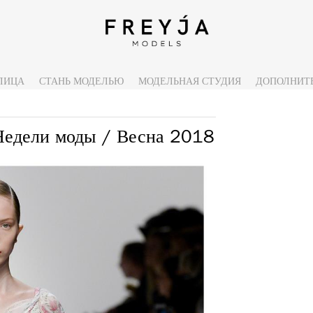
ЛИЦА
СТАНЬ МОДЕЛЬЮ
МОДЕЛЬНАЯ СТУДИЯ
ДОПОЛНИТ
едели моды / Весна 2018