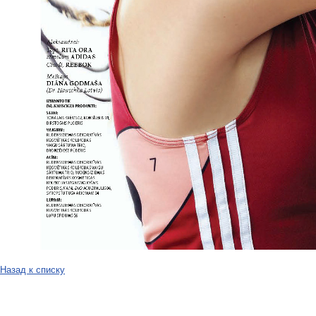
Назад к списку