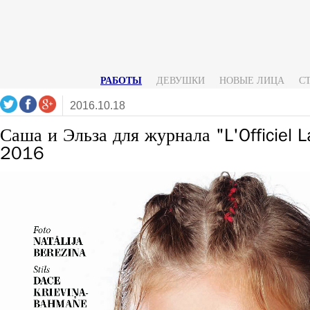
РАБОТЫ
ДЕВУШКИ
НОВЫЕ ЛИЦА
С
2016.10.18
Саша и Эльза для журнала "L'Officiel L
2016