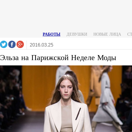
РАБОТЫ
ДЕВУШКИ
НОВЫЕ ЛИЦА
С
2016.03.25
Эльза на Парижской Неделе Моды