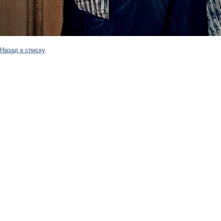
Назад к списку