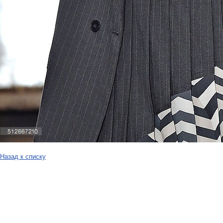
Назад к списку