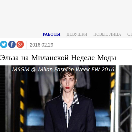
РАБОТЫ
ДЕВУШКИ
НОВЫЕ ЛИЦА
С
2016.02.29
Эльза на Миланской Неделе Моды