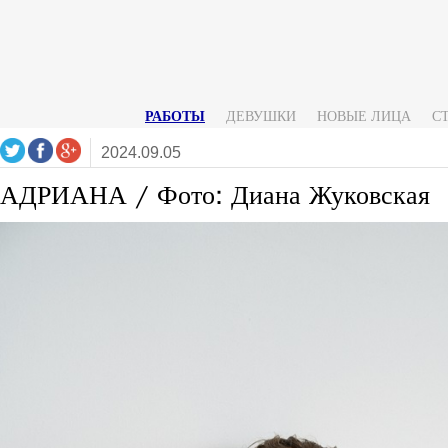
РАБОТЫ
ДЕВУШКИ
НОВЫЕ ЛИЦА
С
2024.09.05
АДРИАНА / Фото: Диана Жуковская