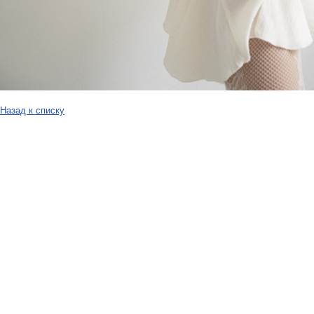
Назад к списку