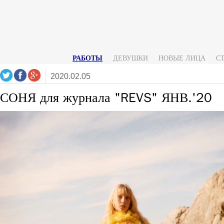
РАБОТЫ
ДЕВУШКИ
НОВЫЕ ЛИЦА
С
2020.02.05
СОНЯ для журнала "REVS" ЯНВ.'20