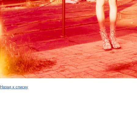
Назад к списку