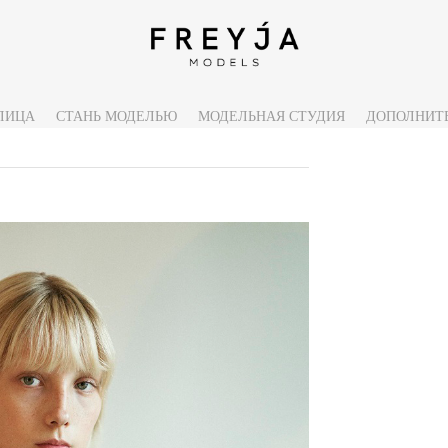
ЛИЦА
СТАНЬ МОДЕЛЬЮ
МОДЕЛЬНАЯ СТУДИЯ
ДОПОЛНИТ