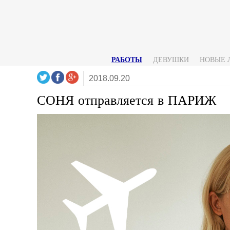
РАБОТЫ
ДЕВУШКИ
НОВЫЕ 
2018.09.20
СОНЯ отправляется в ПАРИЖ