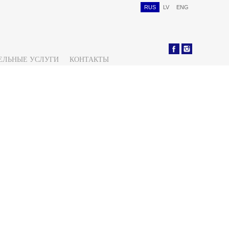
RUS
LV
ENG
ЕЛЬНЫЕ УСЛУГИ
КОНТАКТЫ