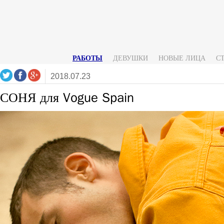
РАБОТЫ
ДЕВУШКИ
НОВЫЕ ЛИЦА
С
2018.07.23
СОНЯ для Vogue Spain