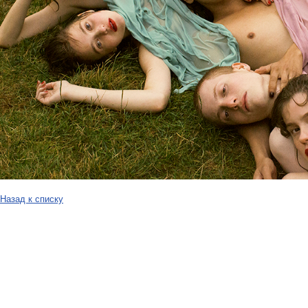
Назад к списку