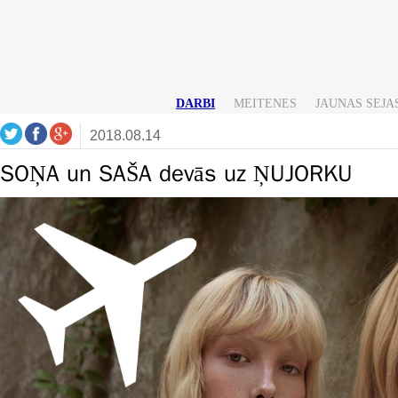
DARBI
MEITENES
JAUNAS SEJA
2018.08.14
SOŅA un SAŠA devās uz ŅUJORKU